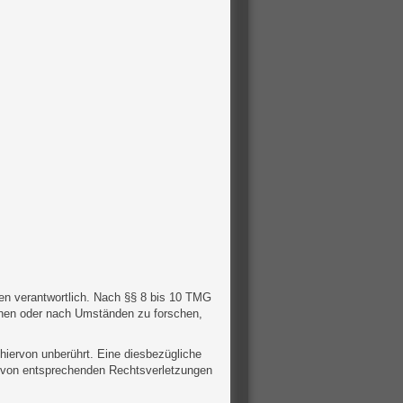
en verantwortlich. Nach §§ 8 bis 10 TMG
wachen oder nach Umständen zu forschen,
hiervon unberührt. Eine diesbezügliche
n von entsprechenden Rechtsverletzungen